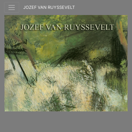
JOZEF VAN RUYSSEVELT